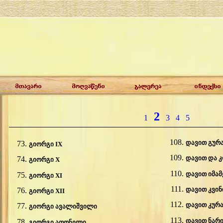
2
1
3
4
5
დავით გურ
გიორგი IX
დავით და კ
გიორგი X
დავით იმამ
გიორგი XI
დავით კვინ
გიორგი XII
დავით კურ
გიორგი ავალიშვილი
დავით ნარი
გიორგი ათონელი