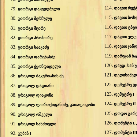
დავით რექ
გიორგი დაყუდებული
დავით
სოს
გიორგი მერჩულე
დავით
ტბე
გიორგი მცირე
დავით
ულუ
გიორგი პროხორე
დავით
ჯანდ
გიორგი სააკაძე
დარეჯან ბ
გიორგი ფარეზასძე
დაუდ–ხან 
გიორგი ჭყონდიდელი
დედისიმედ
გრიგოლ ბაკურიანის ძე
დემეტრე (დ
გრიგოლ დადიანი
დემეტრე I
გრიგოლ დიაკონი
დემეტრე I
გრიგოლ ლორთქიფანიძე, კათალიკოსი
დოდო გარ
გრიგოლ ოშკელი
დომენტი I,
გრიგოლ ხანძთელი
დომენტი II
გუბაზ I