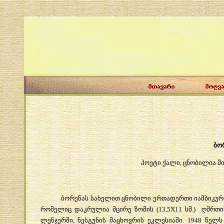
ბორ
პოეტი ქალი, ცნობილია მ
ბორენას სახელით ცნობილი ერთადერთი იამბიკური ლ
რომელიც დაკრულია მცირე ზომის (13,5X11 სმ.) ღმრთი
ლენჯერში, ნესგუნის მაცხოვრის ეკლესიაში. 1948 წელ