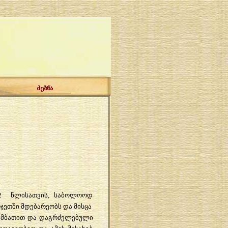
032 წლისათვის, საბოლოოდ
ჯეთში მდებარეობს და მისცა
 გუმბათით და დაგრძელებული