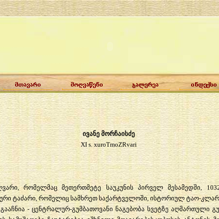
ივანე მორჩაისძე
XI s. xuroTmoZRvari
ვარი, რომელმაც მეთერთმეტე საუკუნის პირველ მესამედში, 1
ური ტაძარი, რომელიც სამხრეთ საქარტველოში, ისტორიულ ტაო-კლარ
ს გააჩნია - ცენტრალურ-გუმბათოვანი ნაგებობა სვეტზე აღმართული