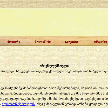
არსენ ულუმბოელი
ს ქართველი საეკლესიო მოღვაწე, ქართული სავანის დამაარსებელი ოლ
სულ რამდენიმე მინაწერი-ცნობა არის შემორჩენილი, მაგრამ ის, რაც 
ათვის. ბითვინიაში, ოლიმპოს მთაზე, არსენს და მის სულიერ ძმას მ
დავსაყოფადაც მის სახელზე 3 მაისს მოსახსენებელი დაუწესებიათ (Jer
ბს
ილარიონ
ქართველს
. ასევე მიქაელთან ერთად არსენი ყოფილა ი