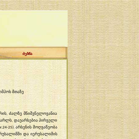
იმპოს მთაზე
არის, ძალზე მნიშვნელოვანია
იქარლს, დაუარსებია პირველი
.24-25). არსენის მოღვაწეობა
ერუსალიმში და იერუსალიმის