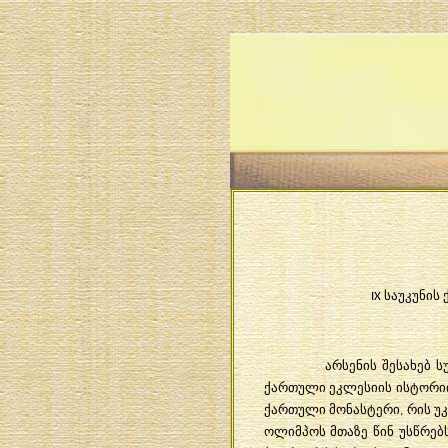
IX საუკუნი
არსენის შესახებ 
ქართული ეკლესიის ისტორიის
ქართული მონასტერი, რის უკვ
ოლიმპოს მთაზე წინ უსწრე