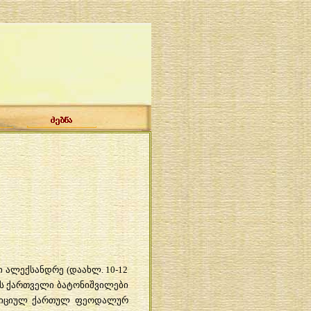
ი ალექსანდრე (დაახლ. 10-12
ტოს ქართველი ბატონიშვილები
ადიციულ ქართულ ფეოდალურ