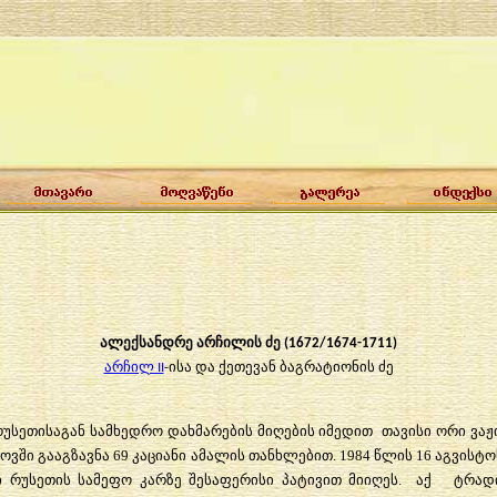
ალექსანდრე არჩილის ძე (1672/1674-1711)
არჩილ II
-ისა და ქეთევან ბაგრატიონის ძე
 რუსეთისაგან სამხედრო დახმარების მიღების იმედით თავისი ორი ვაჟ
სკოვში გააგზავნა 69 კაციანი ამალის თანხლებით. 1984 წლის 16 აგვის
ბი რუსეთის სამეფო კარზე შესაფერისი პატივით მიიღეს. აქ ტრ