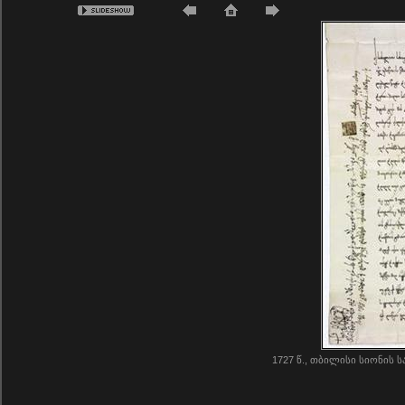
1727 წ., თბილისი სიონის 