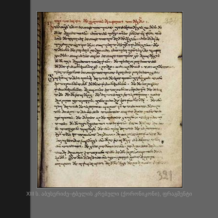
XIII ს. აბუსერიძე–ტბელის კრებული (ქორონიკონი), ფრაგმენტი